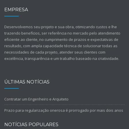
EMPRESA
Desenvolvemos seu projeto e sua obra, otimizando custos e lhe
trazendo benefícios, ser referência no mercado pelo atendimento
eficiente ao cliente, no cumprimento de prazos e expectativas de
resultado, com ampla capacidade técnica de solucionar todas as
necessidades de cada projeto, atender seus clientes com
excelência, transparência e um trabalho baseado na criatividade.
ÚLTIMAS NOTÍCIAS
Contratar um Engenheiro e Arquiteto
Prazo para regularização onerosa é prorrogado por mais dois anos
NOTÍCIAS POPULARES