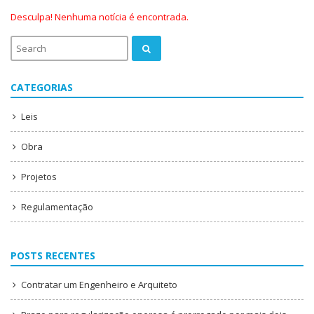
Desculpa! Nenhuma notícia é encontrada.
CATEGORIAS
Leis
Obra
Projetos
Regulamentação
POSTS RECENTES
Contratar um Engenheiro e Arquiteto