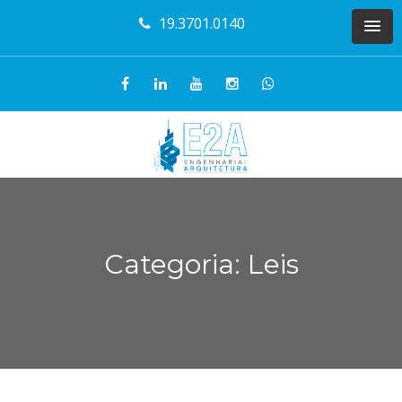
19.3701.0140
Categoria: Leis